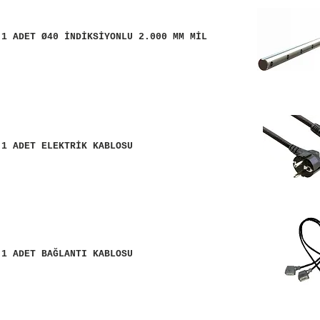
 1 ADET Ø40 İNDİKSİYONLU 2.000 MM MİL
 1 ADET ELEKTRİK KABLOSU
 1 ADET BAĞLANTI KABLOSU