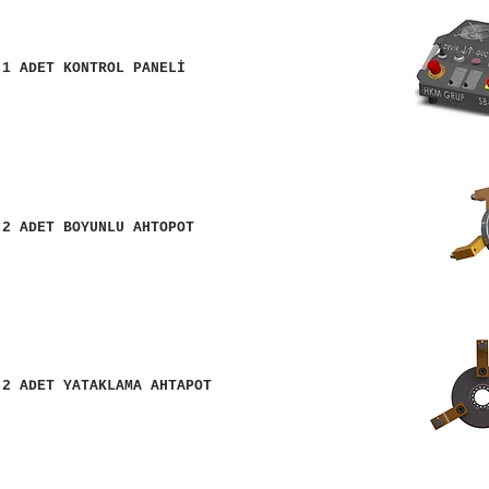
 1 ADET KONTROL PANELİ
 2 ADET BOYUNLU AHTOPOT
 2 ADET YATAKLAMA AHTAPOT