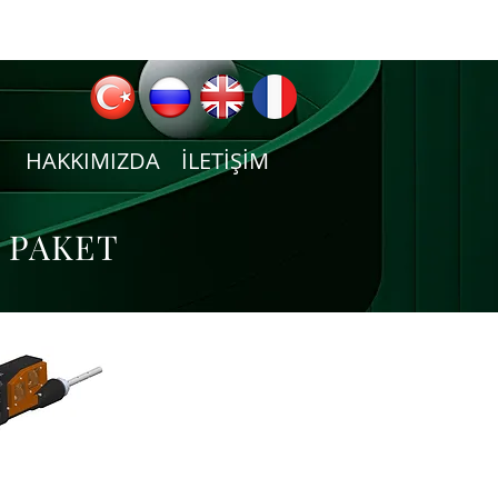
HAKKIMIZDA
İLETİŞİM
 PAKET