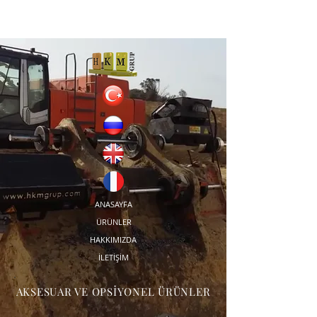
ANASAYFA
ÜRÜNLER
HAKKIMIZDA
İLETİŞİM
AKSESUAR VE OPSİYONEL ÜRÜNLER