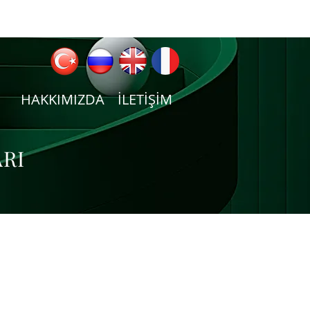
HAKKIMIZDA
İLETİŞİM
ARI