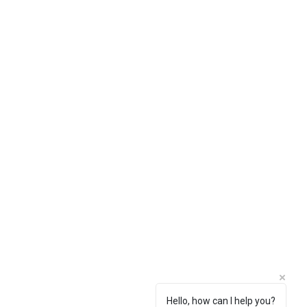
Hello, how can I help you?