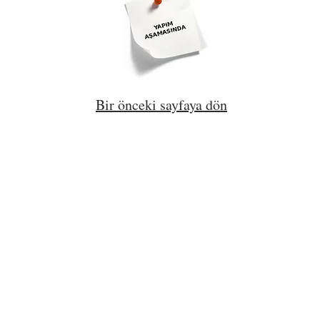
Bir önceki sayfaya dön