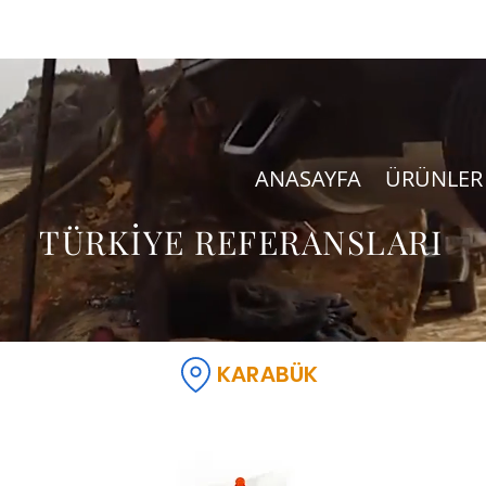
ANASAYFA
ÜRÜNLER
TÜRKİYE REFERANSLARI
KARABÜK